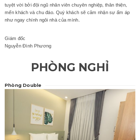
tuyệt vời bởi đội ngũ nhân viên chuyên nghiệp, thân thiện,
mến khách và chu đáo. Quý khách sẽ cảm nhận sự ấm áp
như ngay chính ngôi nhà của mình.
Giám đốc
Nguyễn Đình Phương
PHÒNG NGHỈ
Phòng Double