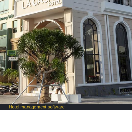
Hotel management software