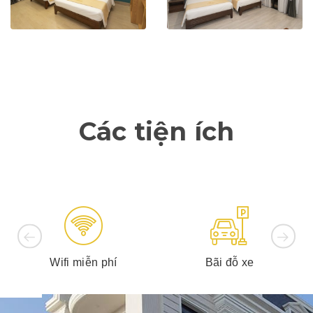
Các tiện ích
Wifi miễn phí
Bãi đỗ xe